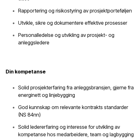
Rapportering og risikostyring av prosjektporteføljen
Utvikle, sikre og dokumentere effektive prosesser
Personalledelse og utvikling av prosjekt- og
anleggsledere
Din kompetanse
Solid prosjekterfaring fra anleggsbransjen, gjerne fra
energinett og linjebygging
God kunnskap om relevante kontrakts standarder
(NS 84nn)
Solid ledererfaring og interesse for utvikling av
kompetanse hos medarbeidere, team og lagbygging