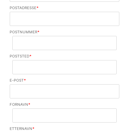
POSTADRESSE
*
POSTNUMMER
*
POSTSTED
*
E-POST
*
FORNAVN
*
ETTERNAVN
*