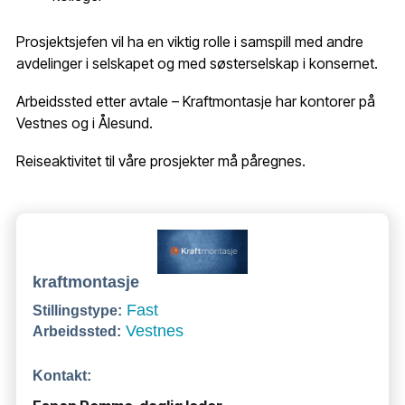
Prosjektsjefen vil ha en viktig rolle i samspill med andre
avdelinger i selskapet og med søsterselskap i konsernet.
Arbeidssted etter avtale – Kraftmontasje har kontorer på
Vestnes og i Ålesund.
Reiseaktivitet til våre prosjekter må påregnes.
kraftmontasje
Fast
Stillingstype:
Vestnes
Arbeidssted:
Kontakt: