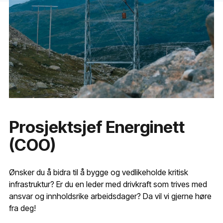
Prosjektsjef Energinett
(COO)
Ønsker du å bidra til å bygge og vedlikeholde kritisk
infrastruktur? Er du en leder med drivkraft som trives med
ansvar og innholdsrike arbeidsdager? Da vil vi gjerne høre
fra deg!