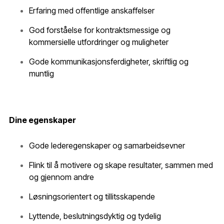
Erfaring med offentlige anskaffelser
God forståelse for kontraktsmessige og
kommersielle utfordringer og muligheter
Gode kommunikasjonsferdigheter, skriftlig og
muntlig
Dine egenskaper
Gode lederegenskaper og samarbeidsevner
Flink til å motivere og skape resultater, sammen med
og gjennom andre
Løsningsorientert og tillitsskapende
Lyttende, beslutningsdyktig og tydelig