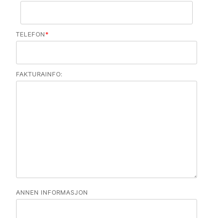
TELEFON
*
FAKTURAINFO:
ANNEN INFORMASJON